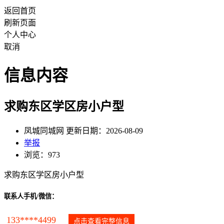
返回首页
刷新页面
个人中心
取消
信息内容
求购东区学区房小户型
凤城同城网 更新日期：2026-08-09
举报
浏览：973
求购东区学区房小户型
联系人手机/微信：
133****4499
点击查看完整信息