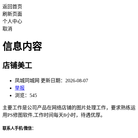
返回首页
刷新页面
个人中心
取消
信息内容
店铺美工
凤城同城网 更新日期：2026-08-07
举报
浏览：545
主要工作是公司产品在网络店铺的图片处理工作，要求熟练运
用PS修图软件,工作时间每天8小时，待遇优厚。
联系人手机/微信：